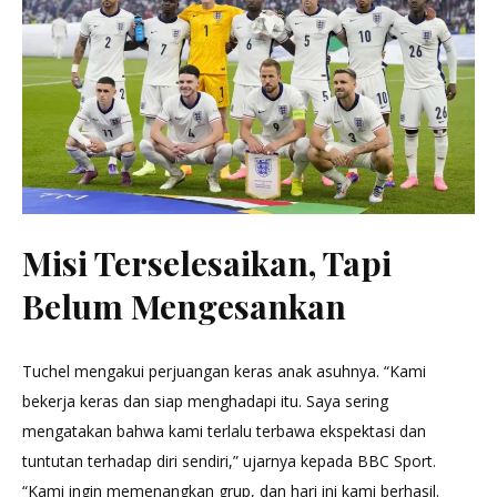
Misi Terselesaikan, Tapi
Belum Mengesankan
Tuchel mengakui perjuangan keras anak asuhnya. “Kami
bekerja keras dan siap menghadapi itu. Saya sering
mengatakan bahwa kami terlalu terbawa ekspektasi dan
tuntutan terhadap diri sendiri,” ujarnya kepada BBC Sport.
“Kami ingin memenangkan grup, dan hari ini kami berhasil.