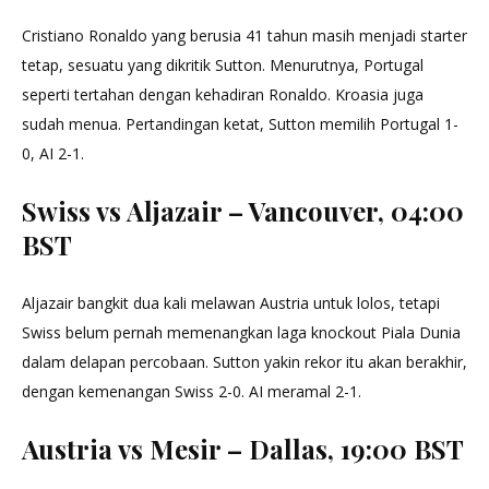
Cristiano Ronaldo yang berusia 41 tahun masih menjadi starter
tetap, sesuatu yang dikritik Sutton. Menurutnya, Portugal
seperti tertahan dengan kehadiran Ronaldo. Kroasia juga
sudah menua. Pertandingan ketat, Sutton memilih Portugal 1-
0, AI 2-1.
Swiss vs Aljazair – Vancouver, 04:00
BST
Aljazair bangkit dua kali melawan Austria untuk lolos, tetapi
Swiss belum pernah memenangkan laga knockout Piala Dunia
dalam delapan percobaan. Sutton yakin rekor itu akan berakhir,
dengan kemenangan Swiss 2-0. AI meramal 2-1.
Austria vs Mesir – Dallas, 19:00 BST