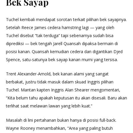
Bek Sayap
Tuchel kembali mendapat sorotan terkait pilihan bek sayapnya.
Setelah Reece James cedera hamstring lagi — yang oleh
Tuchel disebut “tak terduga” tapi sebenarnya sudah bisa
diprediksi — bek tengah Jarell Quansah dipaksa bermain di
posisi kanan. Quansah kemudian cedera dan digantikan Djed
Spence, satu-satunya bek sayap kanan murni yang tersisa.
Trent Alexander-Arnold, bek kanan alami yang sangat
berbakat, justru tidak masuk dalam skuad Inggris pilihan
Tuchel. Mantan kapten Inggris Alan Shearer mengomentari,
“Kita belum tahu apakah keputusan itu akan disesali. Baru akan
terlihat saat melawan lawan yang lebih kuat.”
Masalah di lini pertahanan bukan hanya di posisi full-back.
Wayne Rooney menambahkan, “Area yang paling butuh