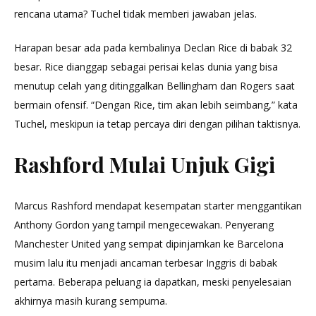
rencana utama? Tuchel tidak memberi jawaban jelas.
Harapan besar ada pada kembalinya Declan Rice di babak 32
besar. Rice dianggap sebagai perisai kelas dunia yang bisa
menutup celah yang ditinggalkan Bellingham dan Rogers saat
bermain ofensif. “Dengan Rice, tim akan lebih seimbang,” kata
Tuchel, meskipun ia tetap percaya diri dengan pilihan taktisnya.
Rashford Mulai Unjuk Gigi
Marcus Rashford mendapat kesempatan starter menggantikan
Anthony Gordon yang tampil mengecewakan. Penyerang
Manchester United yang sempat dipinjamkan ke Barcelona
musim lalu itu menjadi ancaman terbesar Inggris di babak
pertama. Beberapa peluang ia dapatkan, meski penyelesaian
akhirnya masih kurang sempurna.