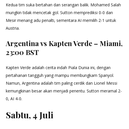
Kedua tim suka bertahan dan serangan balik. Mohamed Salah
mungkin tidak mencetak gol. Sutton memprediksi 0-0 dan
Mesir menang adu penalti, sementara AI memilih 2-1 untuk
Austria.
Argentina vs Kapten Verde – Miami,
23:00 BST
Kapten Verde adalah cerita indah Piala Dunia ini, dengan
pertahanan tangguh yang mampu membungkam Spanyol.
Namun, Argentina adalah tim paling cerdik dan Lionel Messi
kemungkinan besar akan menjadi penentu. Sutton meramal 2-
0, AI 4-0.
Sabtu, 4 Juli