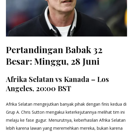
Pertandingan Babak 32
Besar: Minggu, 28 Juni
Afrika Selatan vs Kanada – Los
Angeles, 20:00 BST
Afrika Selatan mengejutkan banyak pihak dengan finis kedua di
Grup A. Chris Sutton mengakui keterkejutannya melihat tim ini
melaju ke fase gugur. Menurutnya, keberhasilan Afrika Selatan
lebih karena lawan yang meremehkan mereka, bukan karena