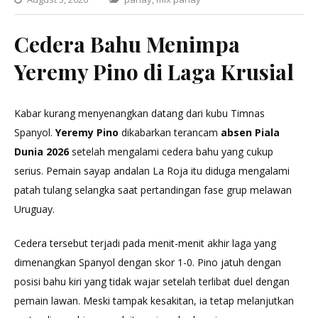
Cedera Bahu Menimpa
Yeremy Pino di Laga Krusial
Kabar kurang menyenangkan datang dari kubu Timnas
Spanyol.
Yeremy Pino
dikabarkan terancam
absen Piala
Dunia 2026
setelah mengalami cedera bahu yang cukup
serius. Pemain sayap andalan La Roja itu diduga mengalami
patah tulang selangka saat pertandingan fase grup melawan
Uruguay.
Cedera tersebut terjadi pada menit-menit akhir laga yang
dimenangkan Spanyol dengan skor 1-0. Pino jatuh dengan
posisi bahu kiri yang tidak wajar setelah terlibat duel dengan
pemain lawan. Meski tampak kesakitan, ia tetap melanjutkan