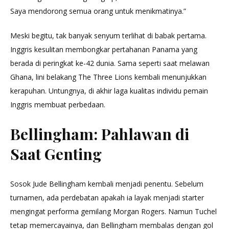
Saya mendorong semua orang untuk menikmatinya.”
Meski begitu, tak banyak senyum terlihat di babak pertama.
Inggris kesulitan membongkar pertahanan Panama yang
berada di peringkat ke-42 dunia. Sama seperti saat melawan
Ghana, lini belakang The Three Lions kembali menunjukkan
kerapuhan. Untungnya, di akhir laga kualitas individu pemain
Inggris membuat perbedaan.
Bellingham: Pahlawan di
Saat Genting
Sosok Jude Bellingham kembali menjadi penentu. Sebelum
turnamen, ada perdebatan apakah ia layak menjadi starter
mengingat performa gemilang Morgan Rogers. Namun Tuchel
tetap memercayainya, dan Bellingham membalas dengan gol