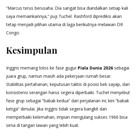
“Marcus terus berusaha. Dia sangat bisa diandalkan setiap kali
saya memainkannya,” puji Tuchel. Rashford diprediksi akan
tetap menjadi pilihan utama di laga berikutnya melawan DR
Congo.
Kesimpulan
Inggris memang lolos ke fase gugur
Piala Dunia 2026
sebagai
juara grup, namun masih ada pekerjaan rumah besar.
Stabilitas pertahanan, keputusan taktis di posisi bek sayap, dan
konsistensi serangan harus segera diperbaiki. Tuchel menyebut
fase grup sebagai “babak kedua” dari perjalanan ini; kini “babak
ketiga” dimulai. Jika Inggris tidak segera bangkit dan
memperbaiki kelemahan, impian mengulang sukses 1966 bisa
sirna di tangan lawan yang lebih kuat.