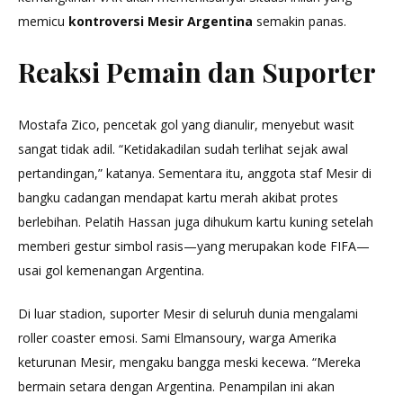
memicu
kontroversi Mesir Argentina
semakin panas.
Reaksi Pemain dan Suporter
Mostafa Zico, pencetak gol yang dianulir, menyebut wasit
sangat tidak adil. “Ketidakadilan sudah terlihat sejak awal
pertandingan,” katanya. Sementara itu, anggota staf Mesir di
bangku cadangan mendapat kartu merah akibat protes
berlebihan. Pelatih Hassan juga dihukum kartu kuning setelah
memberi gestur simbol rasis—yang merupakan kode FIFA—
usai gol kemenangan Argentina.
Di luar stadion, suporter Mesir di seluruh dunia mengalami
roller coaster emosi. Sami Elmansoury, warga Amerika
keturunan Mesir, mengaku bangga meski kecewa. “Mereka
bermain setara dengan Argentina. Penampilan ini akan