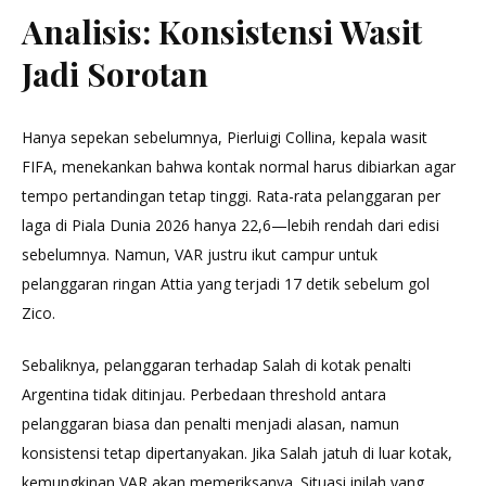
Analisis: Konsistensi Wasit
Jadi Sorotan
Hanya sepekan sebelumnya, Pierluigi Collina, kepala wasit
FIFA, menekankan bahwa kontak normal harus dibiarkan agar
tempo pertandingan tetap tinggi. Rata-rata pelanggaran per
laga di Piala Dunia 2026 hanya 22,6—lebih rendah dari edisi
sebelumnya. Namun, VAR justru ikut campur untuk
pelanggaran ringan Attia yang terjadi 17 detik sebelum gol
Zico.
Sebaliknya, pelanggaran terhadap Salah di kotak penalti
Argentina tidak ditinjau. Perbedaan threshold antara
pelanggaran biasa dan penalti menjadi alasan, namun
konsistensi tetap dipertanyakan. Jika Salah jatuh di luar kotak,
kemungkinan VAR akan memeriksanya. Situasi inilah yang