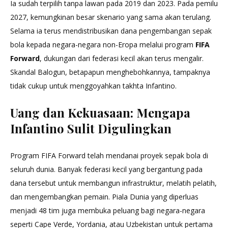
Ia sudah terpilih tanpa lawan pada 2019 dan 2023. Pada pemilu
2027, kemungkinan besar skenario yang sama akan terulang.
Selama ia terus mendistribusikan dana pengembangan sepak
bola kepada negara-negara non-Eropa melalui program
FIFA
Forward
, dukungan dari federasi kecil akan terus mengalir.
Skandal Balogun, betapapun menghebohkannya, tampaknya
tidak cukup untuk menggoyahkan takhta Infantino.
Uang dan Kekuasaan: Mengapa
Infantino Sulit Digulingkan
Program FIFA Forward telah mendanai proyek sepak bola di
seluruh dunia. Banyak federasi kecil yang bergantung pada
dana tersebut untuk membangun infrastruktur, melatih pelatih,
dan mengembangkan pemain. Piala Dunia yang diperluas
menjadi 48 tim juga membuka peluang bagi negara-negara
seperti Cape Verde, Yordania, atau Uzbekistan untuk pertama