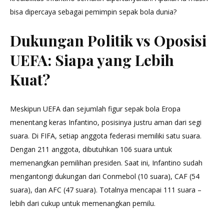
bisa dipercaya sebagai pemimpin sepak bola dunia?
Dukungan Politik vs Oposisi
UEFA: Siapa yang Lebih
Kuat?
Meskipun UEFA dan sejumlah figur sepak bola Eropa
menentang keras Infantino, posisinya justru aman dari segi
suara. Di FIFA, setiap anggota federasi memiliki satu suara.
Dengan 211 anggota, dibutuhkan 106 suara untuk
memenangkan pemilihan presiden. Saat ini, Infantino sudah
mengantongi dukungan dari Conmebol (10 suara), CAF (54
suara), dan AFC (47 suara). Totalnya mencapai 111 suara –
lebih dari cukup untuk memenangkan pemilu.