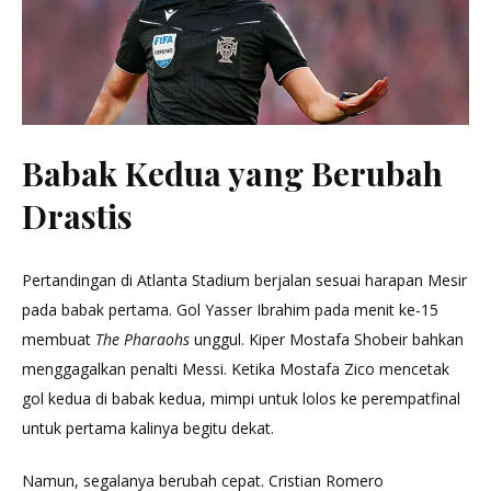
Babak Kedua yang Berubah
Drastis
Pertandingan di Atlanta Stadium berjalan sesuai harapan Mesir
pada babak pertama. Gol Yasser Ibrahim pada menit ke-15
membuat
The Pharaohs
unggul. Kiper Mostafa Shobeir bahkan
menggagalkan penalti Messi. Ketika Mostafa Zico mencetak
gol kedua di babak kedua, mimpi untuk lolos ke perempatfinal
untuk pertama kalinya begitu dekat.
Namun, segalanya berubah cepat. Cristian Romero