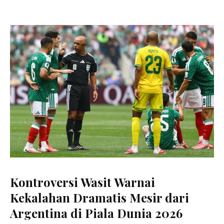
Kontroversi Wasit Warnai
Kekalahan Dramatis Mesir dari
Argentina di Piala Dunia 2026