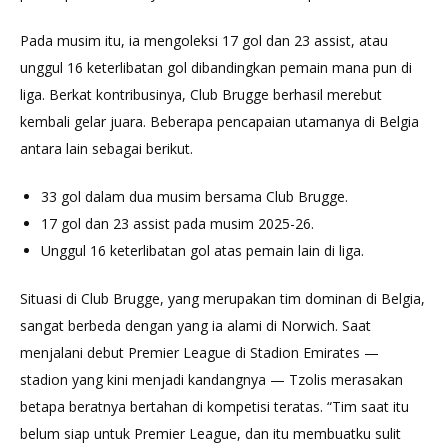
Pada musim itu, ia mengoleksi 17 gol dan 23 assist, atau
unggul 16 keterlibatan gol dibandingkan pemain mana pun di
liga. Berkat kontribusinya, Club Brugge berhasil merebut
kembali gelar juara. Beberapa pencapaian utamanya di Belgia
antara lain sebagai berikut.
33 gol dalam dua musim bersama Club Brugge.
17 gol dan 23 assist pada musim 2025-26.
Unggul 16 keterlibatan gol atas pemain lain di liga.
Situasi di Club Brugge, yang merupakan tim dominan di Belgia,
sangat berbeda dengan yang ia alami di Norwich. Saat
menjalani debut Premier League di Stadion Emirates —
stadion yang kini menjadi kandangnya — Tzolis merasakan
betapa beratnya bertahan di kompetisi teratas. “Tim saat itu
belum siap untuk Premier League, dan itu membuatku sulit