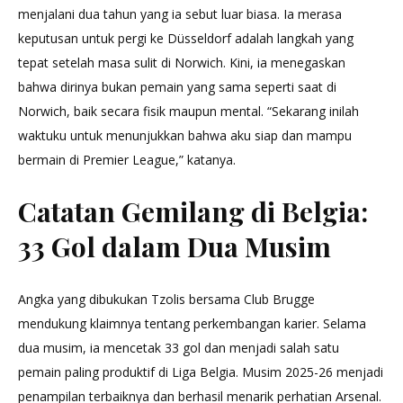
menjalani dua tahun yang ia sebut luar biasa. Ia merasa
keputusan untuk pergi ke Düsseldorf adalah langkah yang
tepat setelah masa sulit di Norwich. Kini, ia menegaskan
bahwa dirinya bukan pemain yang sama seperti saat di
Norwich, baik secara fisik maupun mental. “Sekarang inilah
waktuku untuk menunjukkan bahwa aku siap dan mampu
bermain di Premier League,” katanya.
Catatan Gemilang di Belgia:
33 Gol dalam Dua Musim
Angka yang dibukukan Tzolis bersama Club Brugge
mendukung klaimnya tentang perkembangan karier. Selama
dua musim, ia mencetak 33 gol dan menjadi salah satu
pemain paling produktif di Liga Belgia. Musim 2025-26 menjadi
penampilan terbaiknya dan berhasil menarik perhatian Arsenal.