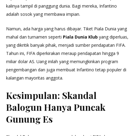
kalinya tampil di panggung dunia. Bagi mereka, Infantino
adalah sosok yang membawa impian.
Namun, ada harga yang harus dibayar. Tiket Piala Dunia yang
mahal dan turnamen seperti
Piala Dunia Klub
yang diperluas,
yang dikritik banyak pihak, menjadi sumber pendapatan FIFA.
Tahun ini, FIFA diperkirakan meraup pendapatan hingga 9
miliar dolar AS. Uang inilah yang memungkinkan program
pengembangan dan juga membuat Infantino tetap populer di
kalangan mayoritas anggota.
Kesimpulan: Skandal
Balogun Hanya Puncak
Gunung Es