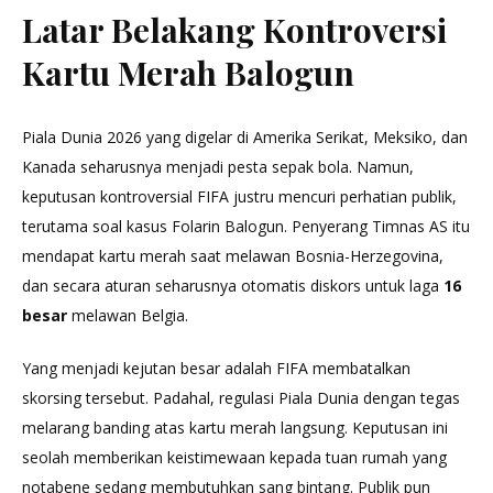
Latar Belakang Kontroversi
Kartu Merah Balogun
Piala Dunia 2026 yang digelar di Amerika Serikat, Meksiko, dan
Kanada seharusnya menjadi pesta sepak bola. Namun,
keputusan kontroversial FIFA justru mencuri perhatian publik,
terutama soal kasus Folarin Balogun. Penyerang Timnas AS itu
mendapat kartu merah saat melawan Bosnia-Herzegovina,
dan secara aturan seharusnya otomatis diskors untuk laga
16
besar
melawan Belgia.
Yang menjadi kejutan besar adalah FIFA membatalkan
skorsing tersebut. Padahal, regulasi Piala Dunia dengan tegas
melarang banding atas kartu merah langsung. Keputusan ini
seolah memberikan keistimewaan kepada tuan rumah yang
notabene sedang membutuhkan sang bintang. Publik pun