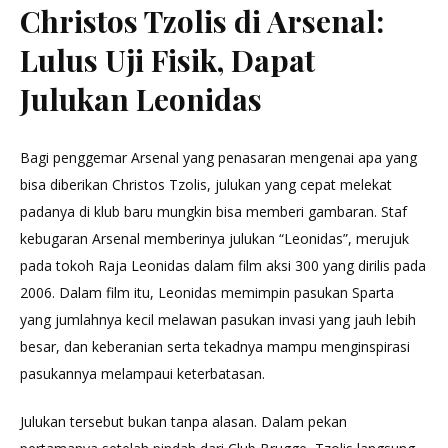
Christos Tzolis di Arsenal:
Lulus Uji Fisik, Dapat
Julukan Leonidas
Bagi penggemar Arsenal yang penasaran mengenai apa yang
bisa diberikan Christos Tzolis, julukan yang cepat melekat
padanya di klub baru mungkin bisa memberi gambaran. Staf
kebugaran Arsenal memberinya julukan “Leonidas”, merujuk
pada tokoh Raja Leonidas dalam film aksi 300 yang dirilis pada
2006. Dalam film itu, Leonidas memimpin pasukan Sparta
yang jumlahnya kecil melawan pasukan invasi yang jauh lebih
besar, dan keberanian serta tekadnya mampu menginspirasi
pasukannya melampaui keterbatasan.
Julukan tersebut bukan tanpa alasan. Dalam pekan