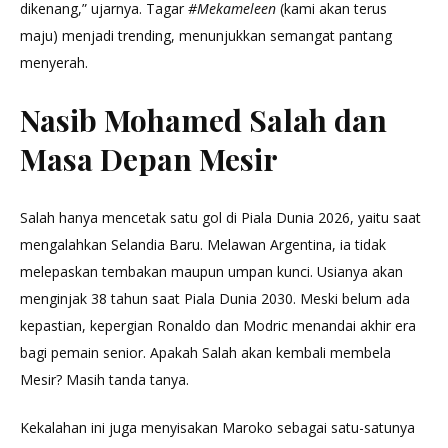
dikenang,” ujarnya. Tagar
#Mekameleen
(kami akan terus
maju) menjadi trending, menunjukkan semangat pantang
menyerah.
Nasib Mohamed Salah dan
Masa Depan Mesir
Salah hanya mencetak satu gol di Piala Dunia 2026, yaitu saat
mengalahkan Selandia Baru. Melawan Argentina, ia tidak
melepaskan tembakan maupun umpan kunci. Usianya akan
menginjak 38 tahun saat Piala Dunia 2030. Meski belum ada
kepastian, kepergian Ronaldo dan Modric menandai akhir era
bagi pemain senior. Apakah Salah akan kembali membela
Mesir? Masih tanda tanya.
Kekalahan ini juga menyisakan Maroko sebagai satu-satunya