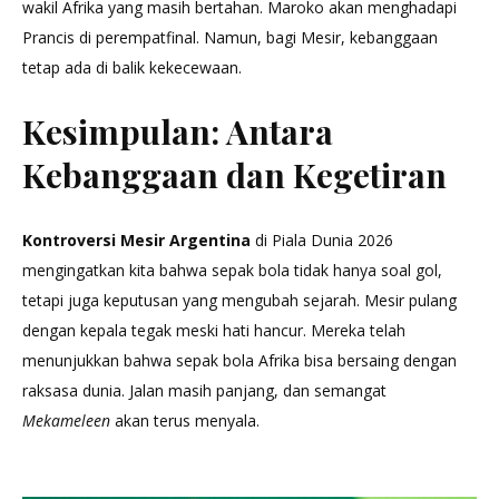
wakil Afrika yang masih bertahan. Maroko akan menghadapi
Prancis di perempatfinal. Namun, bagi Mesir, kebanggaan
tetap ada di balik kekecewaan.
Kesimpulan: Antara
Kebanggaan dan Kegetiran
Kontroversi Mesir Argentina
di Piala Dunia 2026
mengingatkan kita bahwa sepak bola tidak hanya soal gol,
tetapi juga keputusan yang mengubah sejarah. Mesir pulang
dengan kepala tegak meski hati hancur. Mereka telah
menunjukkan bahwa sepak bola Afrika bisa bersaing dengan
raksasa dunia. Jalan masih panjang, dan semangat
Mekameleen
akan terus menyala.