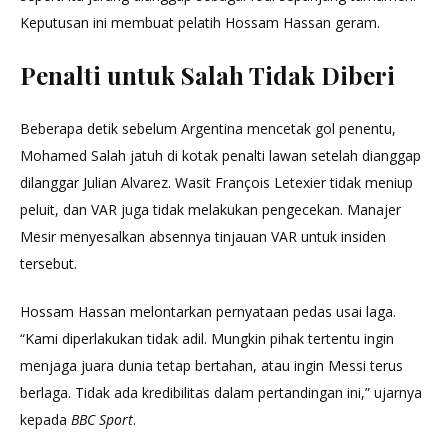
Keputusan ini membuat pelatih Hossam Hassan geram.
Penalti untuk Salah Tidak Diberi
Beberapa detik sebelum Argentina mencetak gol penentu,
Mohamed Salah jatuh di kotak penalti lawan setelah dianggap
dilanggar Julian Alvarez. Wasit François Letexier tidak meniup
peluit, dan VAR juga tidak melakukan pengecekan. Manajer
Mesir menyesalkan absennya tinjauan VAR untuk insiden
tersebut.
Hossam Hassan melontarkan pernyataan pedas usai laga.
“Kami diperlakukan tidak adil. Mungkin pihak tertentu ingin
menjaga juara dunia tetap bertahan, atau ingin Messi terus
berlaga. Tidak ada kredibilitas dalam pertandingan ini,” ujarnya
kepada
BBC Sport
.