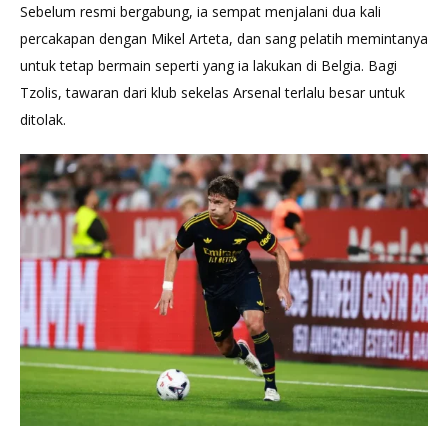
Sebelum resmi bergabung, ia sempat menjalani dua kali
percakapan dengan Mikel Arteta, dan sang pelatih memintanya
untuk tetap bermain seperti yang ia lakukan di Belgia. Bagi
Tzolis, tawaran dari klub sekelas Arsenal terlalu besar untuk
ditolak.