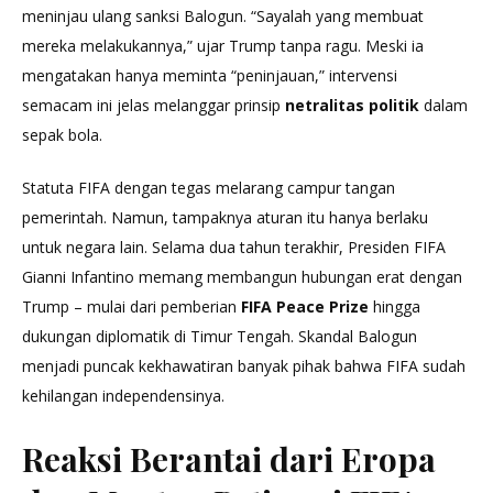
meninjau ulang sanksi Balogun. “Sayalah yang membuat
mereka melakukannya,” ujar Trump tanpa ragu. Meski ia
mengatakan hanya meminta “peninjauan,” intervensi
semacam ini jelas melanggar prinsip
netralitas politik
dalam
sepak bola.
Statuta FIFA dengan tegas melarang campur tangan
pemerintah. Namun, tampaknya aturan itu hanya berlaku
untuk negara lain. Selama dua tahun terakhir, Presiden FIFA
Gianni Infantino memang membangun hubungan erat dengan
Trump – mulai dari pemberian
FIFA Peace Prize
hingga
dukungan diplomatik di Timur Tengah. Skandal Balogun
menjadi puncak kekhawatiran banyak pihak bahwa FIFA sudah
kehilangan independensinya.
Reaksi Berantai dari Eropa