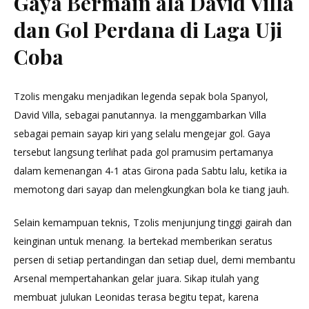
Gaya Bermain ala David Villa
dan Gol Perdana di Laga Uji
Coba
Tzolis mengaku menjadikan legenda sepak bola Spanyol,
David Villa, sebagai panutannya. Ia menggambarkan Villa
sebagai pemain sayap kiri yang selalu mengejar gol. Gaya
tersebut langsung terlihat pada gol pramusim pertamanya
dalam kemenangan 4-1 atas Girona pada Sabtu lalu, ketika ia
memotong dari sayap dan melengkungkan bola ke tiang jauh.
Selain kemampuan teknis, Tzolis menjunjung tinggi gairah dan
keinginan untuk menang. Ia bertekad memberikan seratus
persen di setiap pertandingan dan setiap duel, demi membantu
Arsenal mempertahankan gelar juara. Sikap itulah yang
membuat julukan Leonidas terasa begitu tepat, karena