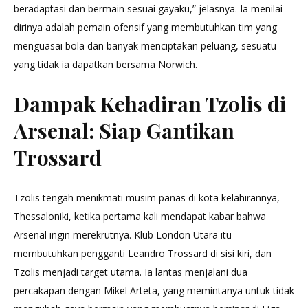
beradaptasi dan bermain sesuai gayaku,” jelasnya. Ia menilai
dirinya adalah pemain ofensif yang membutuhkan tim yang
menguasai bola dan banyak menciptakan peluang, sesuatu
yang tidak ia dapatkan bersama Norwich.
Dampak Kehadiran Tzolis di
Arsenal: Siap Gantikan
Trossard
Tzolis tengah menikmati musim panas di kota kelahirannya,
Thessaloniki, ketika pertama kali mendapat kabar bahwa
Arsenal ingin merekrutnya. Klub London Utara itu
membutuhkan pengganti Leandro Trossard di sisi kiri, dan
Tzolis menjadi target utama. Ia lantas menjalani dua
percakapan dengan Mikel Arteta, yang memintanya untuk tidak