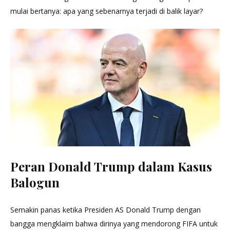
mulai bertanya: apa yang sebenarnya terjadi di balik layar?
Peran Donald Trump dalam Kasus
Balogun
Semakin panas ketika Presiden AS Donald Trump dengan
bangga mengklaim bahwa dirinya yang mendorong FIFA untuk