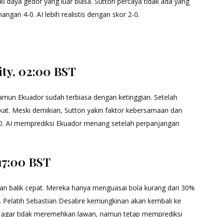
ki daya gedor yang luar biasa. Sutton percaya tidak ada yang
gan 4-0. AI lebih realistis dengan skor 2-0.
ity, 02:00 BST
mun Ekuador sudah terbiasa dengan ketinggian. Setelah
at. Meski demikian, Sutton yakin faktor kebersamaan dan
 AI memprediksi Ekuador menang setelah perpanjangan
 17:00 BST
n balik cepat. Mereka hanya menguasai bola kurang dari 30%
. Pelatih Sebastian Desabre kemungkinan akan kembali ke
l agar tidak meremehkan lawan, namun tetap memprediksi