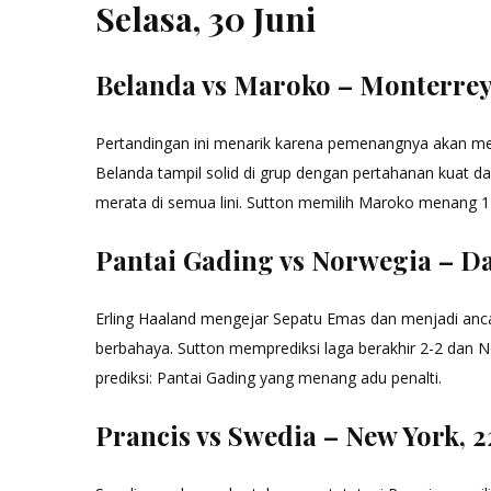
Selasa, 30 Juni
Belanda vs Maroko – Monterrey
Pertandingan ini menarik karena pemenangnya akan men
Belanda tampil solid di grup dengan pertahanan kuat 
merata di semua lini. Sutton memilih Maroko menang 1
Pantai Gading vs Norwegia – Da
Erling Haaland mengejar Sepatu Emas dan menjadi anc
berbahaya. Sutton memprediksi laga berakhir 2-2 dan
prediksi: Pantai Gading yang menang adu penalti.
Prancis vs Swedia – New York, 