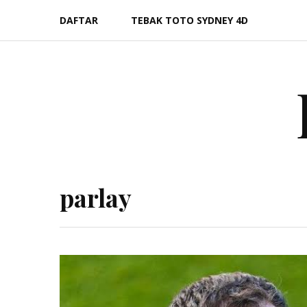
Skip
DAFTAR
TEBAK TOTO SYDNEY 4D
to
content
parlay