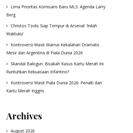
Lima Prioritas Komisaris Baru MLS: Agenda Larry
Berg
Christos Tzolis Siap Tempur di Arsenal: ‘Inilah
Waktuku’
Kontroversi Wasit Warnai Kekalahan Dramatis
Mesir dari Argentina di Piala Dunia 2026
Skandal Balogun: Bisakah Kasus Kartu Merah Ini
Runtuhkan Kekuasaan Infantino?
Kontroversi Wasit Piala Dunia 2026: Penalti dan
Kartu Merah Inggris
Archives
August 2026