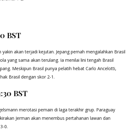
00 BST
 yakin akan terjadi kejutan. Jepang pernah mengalahkan Brasil
la yang sama akan terulang. Ia menilai lini tengah Brasil
ng. Meskipun Brasil punya pelatih hebat Carlo Ancelotti,
ak Brasil dengan skor 2-1.
1:30 BST
elsmann merotasi pemain di laga terakhir grup. Paraguay
erkirakan Jerman akan menembus pertahanan lawan dan
3-0.