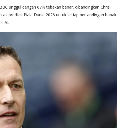
a BBC unggul dengan 67% tebakan benar, dibandingkan Chris
untas prediksi Piala Dunia 2026 untuk setiap pertandingan babak
i AI.