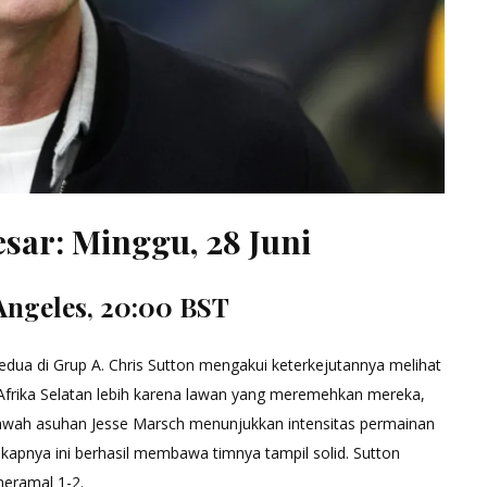
sar: Minggu, 28 Juni
 Angeles, 20:00 BST
edua di Grup A. Chris Sutton mengakui keterkejutannya melihat
n Afrika Selatan lebih karena lawan yang meremehkan mereka,
 bawah asuhan Jesse Marsch menunjukkan intensitas permainan
sikapnya ini berhasil membawa timnya tampil solid. Sutton
eramal 1-2.