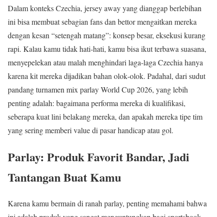
Dalam konteks Czechia, jersey away yang dianggap berlebihan
ini bisa membuat sebagian fans dan bettor mengaitkan mereka
dengan kesan “setengah matang”: konsep besar, eksekusi kurang
rapi. Kalau kamu tidak hati‑hati, kamu bisa ikut terbawa suasana,
menyepelekan atau malah menghindari laga‑laga Czechia hanya
karena kit mereka dijadikan bahan olok‑olok. Padahal, dari sudut
pandang turnamen mix parlay World Cup 2026, yang lebih
penting adalah: bagaimana performa mereka di kualifikasi,
seberapa kuat lini belakang mereka, dan apakah mereka tipe tim
yang sering memberi value di pasar handicap atau gol.
Parlay: Produk Favorit Bandar, Jadi
Tantangan Buat Kamu
Karena kamu bermain di ranah parlay, penting memahami bahwa
ini adalah produk yang sangat menguntungkan bagi sportsbook.