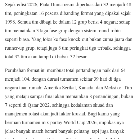
Sejak edisi 2026, Piala Dunia resmi diperluas dari 32 menjadi 48
tim, peningkatan 16 peserta dibanding format yang dipakai sejak
1998. Semua tim dibagi ke dalam 12 grup berisi 4 negara; setiap
tim memainkan 3 laga fase grup dengan sistem round‑robin
seperti biasa. Yang lolos ke fase knock‑out bukan cuma juara dan
runner‑up grup, tetapi juga 8 tim peringkat tiga terbaik, sehingga
total 32 tim akan tampil di babak 32 besar.
Perubahan format ini membuat total pertandingan naik dari 64
menjadi 104, dengan durasi turnamen sekitar 39 hari di tiga
negara tuan rumah: Amerika Serikat, Kanada, dan Meksiko. Tim
yang melaju sampai final akan memainkan 8 pertandingan, bukan
7 seperti di Qatar 2022, sehingga kedalaman skuad dan
manajemen rotasi akan jadi faktor krusial. Bagi kamu yang
bermain turnamen mix parlay World Cup 2026, implikasinya
jelas: banyak match berarti banyak peluang, tapi juga banyak