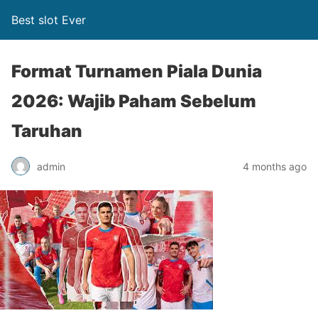
Best slot Ever
Format Turnamen Piala Dunia
2026: Wajib Paham Sebelum
Taruhan
admin
4 months ago