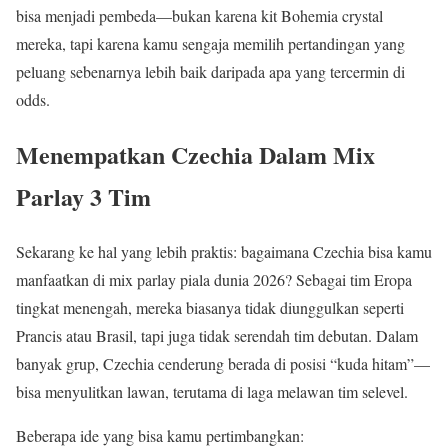
bisa menjadi pembeda—bukan karena kit Bohemia crystal
mereka, tapi karena kamu sengaja memilih pertandingan yang
peluang sebenarnya lebih baik daripada apa yang tercermin di
odds.
Menempatkan Czechia Dalam Mix
Parlay 3 Tim
Sekarang ke hal yang lebih praktis: bagaimana Czechia bisa kamu
manfaatkan di mix parlay piala dunia 2026? Sebagai tim Eropa
tingkat menengah, mereka biasanya tidak diunggulkan seperti
Prancis atau Brasil, tapi juga tidak serendah tim debutan. Dalam
banyak grup, Czechia cenderung berada di posisi “kuda hitam”—
bisa menyulitkan lawan, terutama di laga melawan tim selevel.
Beberapa ide yang bisa kamu pertimbangkan: