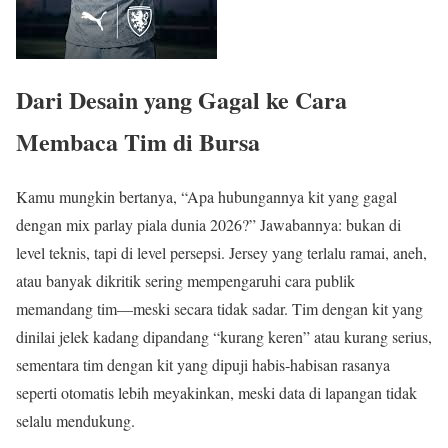
Dari Desain yang Gagal ke Cara
Membaca Tim di Bursa
Kamu mungkin bertanya, “Apa hubungannya kit yang gagal
dengan mix parlay piala dunia 2026?” Jawabannya: bukan di
level teknis, tapi di level persepsi. Jersey yang terlalu ramai, aneh,
atau banyak dikritik sering mempengaruhi cara publik
memandang tim—meski secara tidak sadar. Tim dengan kit yang
dinilai jelek kadang dipandang “kurang keren” atau kurang serius,
sementara tim dengan kit yang dipuji habis‑habisan rasanya
seperti otomatis lebih meyakinkan, meski data di lapangan tidak
selalu mendukung.