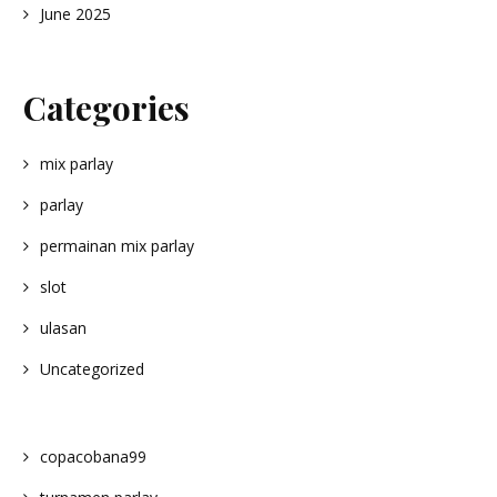
June 2025
Categories
mix parlay
parlay
permainan mix parlay
slot
ulasan
Uncategorized
copacobana99