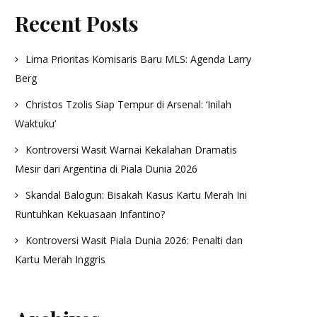
Recent Posts
Lima Prioritas Komisaris Baru MLS: Agenda Larry
Berg
Christos Tzolis Siap Tempur di Arsenal: ‘Inilah
Waktuku’
Kontroversi Wasit Warnai Kekalahan Dramatis
Mesir dari Argentina di Piala Dunia 2026
Skandal Balogun: Bisakah Kasus Kartu Merah Ini
Runtuhkan Kekuasaan Infantino?
Kontroversi Wasit Piala Dunia 2026: Penalti dan
Kartu Merah Inggris