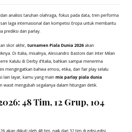
 dan analisis taruhan olahraga, fokus pada data, tren performa
usan laga internasional dan kompetisi Eropa untuk membantu
 prediksi dan parlay.
an skor akhir,
turnamen Piala Dunia 2026
akan
nya. Di Italia, misalnya, Alessandro Bastoni dari Inter Milan
rre Kalulu di Derby d’Italia, bahkan sampai menerima
ini mengingatkan bahwa emosi, etika, dan fair play selalu
isi lain layar, kamu yang main
mix parlay piala dunia
an wasit mengubah segalanya dalam hitungan detik.
026: 48 Tim, 12 Grup, 104
an diikuti oleh 48 tim, naik dari 32 tim di edisi-edisi