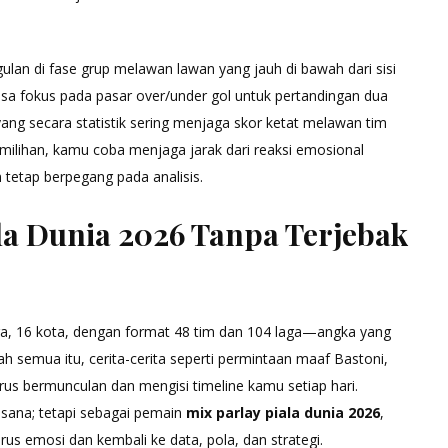
lan di fase grup melawan lawan yang jauh di bawah dari sisi
bisa fokus pada pasar over/under gol untuk pertandingan dua
ang secara statistik sering menjaga skor ketat melawan tim
emilihan, kamu coba menjaga jarak dari reaksi emosional
an tetap berpegang pada analisis.
a Dunia 2026 Tanpa Terjebak
ara, 16 kota, dengan format 48 tim dan 104 laga—angka yang
ah semua itu, cerita-cerita seperti permintaan maaf Bastoni,
rus bermunculan dan mengisi timeline kamu setiap hari.
sana; tetapi sebagai pemain
mix parlay piala dunia 2026
,
arus emosi dan kembali ke data, pola, dan strategi.