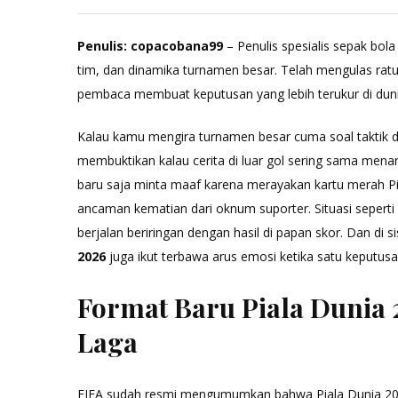
Penulis: copacobana99
– Penulis spesialis sepak bola
tim, dan dinamika turnamen besar. Telah mengulas rat
pembaca membuat keputusan yang lebih terukur di dunia
Kalau kamu mengira turnamen besar cuma soal taktik d
membuktikan kalau cerita di luar gol sering sama menarik
baru saja minta maaf karena merayakan kartu merah Pie
ancaman kematian dari oknum suporter. Situasi seperti 
berjalan beriringan dengan hasil di papan skor. Dan di s
2026
juga ikut terbawa arus emosi ketika satu keputus
Format Baru Piala Dunia 2
Laga
FIFA sudah resmi mengumumkan bahwa Piala Dunia 2026 ak