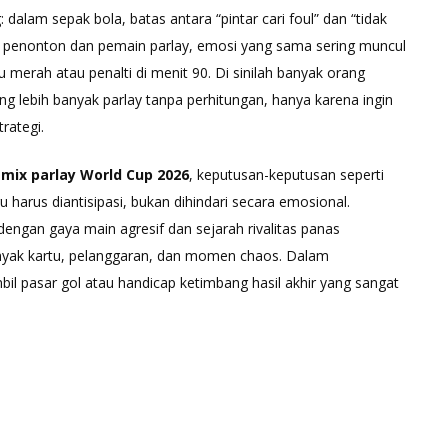
dalam sepak bola, batas antara “pintar cari foul” dan “tidak
level penonton dan pemain parlay, emosi yang sama sering muncul
u merah atau penalti di menit 90. Di sinilah banyak orang
 lebih banyak parlay tanpa perhitungan, hanya karena ingin
rategi.
mix parlay World Cup 2026
, keputusan-keputusan seperti
ru harus diantisipasi, bukan dihindari secara emosional.
ngan gaya main agresif dan sejarah rivalitas panas
nyak kartu, pelanggaran, dan momen chaos. Dalam
bil pasar gol atau handicap ketimbang hasil akhir yang sangat