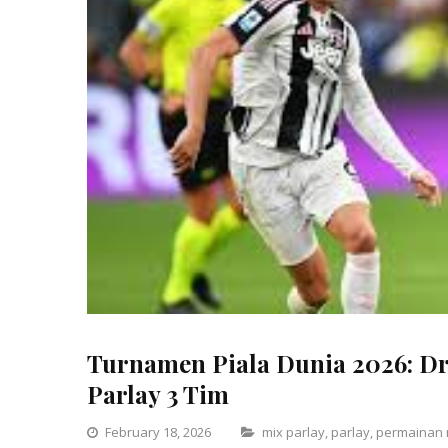
Turnamen Piala Dunia 2026: Dra
Parlay 3 Tim
Categories
February 18, 2026
mix parlay
,
parlay
,
permainan 