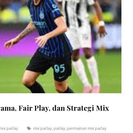
ma, Fair Play, dan Strategi Mix
mix parlay
mix parlay
,
parlay
,
permainan mix parlay