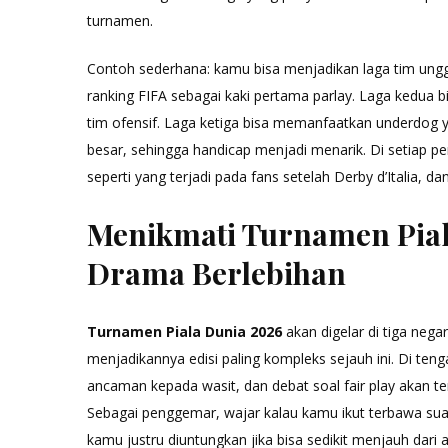
turnamen.
Contoh sederhana: kamu bisa menjadikan laga tim unggu
ranking FIFA sebagai kaki pertama parlay. Laga kedua 
tim ofensif. Laga ketiga bisa memanfaatkan underdog y
besar, sehingga handicap menjadi menarik. Di setiap p
seperti yang terjadi pada fans setelah Derby d’Italia, d
Menikmati Turnamen Pial
Drama Berlebihan
Turnamen Piala Dunia 2026
akan digelar di tiga neg
menjadikannya edisi paling kompleks sejauh ini. Di teng
ancaman kepada wasit, dan debat soal fair play akan te
Sebagai penggemar, wajar kalau kamu ikut terbawa sua
kamu justru diuntungkan jika bisa sedikit menjauh dari 