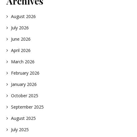
Archives
August 2026
July 2026
June 2026
April 2026
March 2026
February 2026
January 2026
October 2025
September 2025
August 2025
July 2025