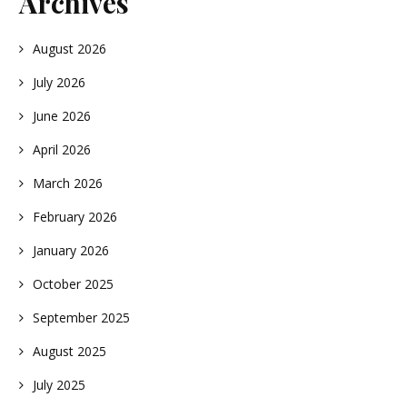
Archives
August 2026
July 2026
June 2026
April 2026
March 2026
February 2026
January 2026
October 2025
September 2025
August 2025
July 2025