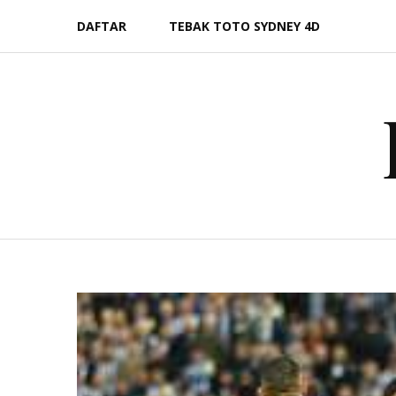
Skip
DAFTAR
TEBAK TOTO SYDNEY 4D
to
content