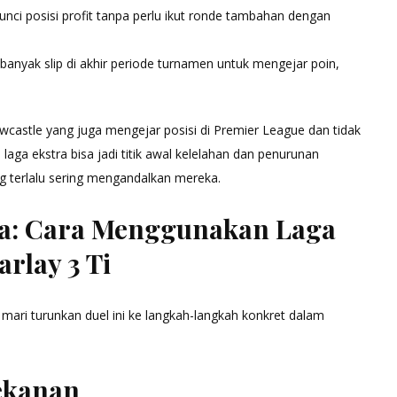
unci posisi profit tanpa perlu ikut ronde tambahan dengan
banyak slip di akhir periode turnamen untuk mengejar poin,
wcastle yang juga mengejar posisi di Premier League dan tidak
aga ekstra bisa jadi titik awal kelelahan dan penurunan
 terlalu sering mengandalkan mereka.
la: Cara Menggunakan Laga
arlay 3 Ti
 mari turunkan duel ini ke langkah-langkah konkret dalam
tekanan