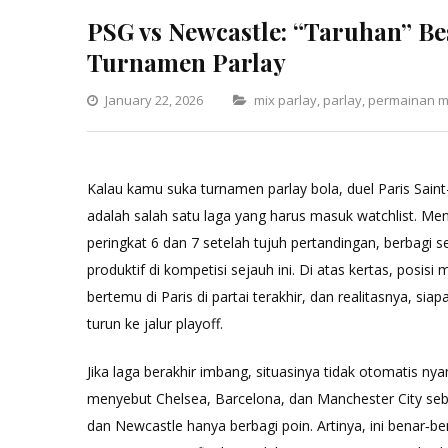
PSG vs Newcastle: “Taruhan” Bes
Turnamen Parlay
Categories
January 22, 2026
mix parlay
,
parlay
,
permainan mi
Kalau kamu suka turnamen parlay bola, duel Paris Sain
adalah salah satu laga yang harus masuk watchlist. Men
peringkat 6 dan 7 setelah tujuh pertandingan, berbagi 
produktif di kompetisi sejauh ini. Di atas kertas, posis
bertemu di Paris di partai terakhir, dan realitasnya, s
turun ke jalur playoff.
Jika laga berakhir imbang, situasinya tidak otomatis n
menyebut Chelsea, Barcelona, dan Manchester City seb
dan Newcastle hanya berbagi poin. Artinya, ini benar‑b