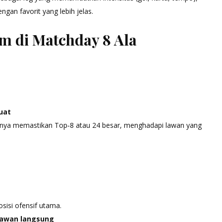
ngan favorit yang lebih jelas.
m di Matchday 8 Ala
uat
gnya memastikan Top‑8 atau 24 besar, menghadapi lawan yang
sisi ofensif utama.
s lawan langsung