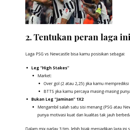
2. Tentukan peran laga ini
Laga PSG vs Newcastle bisa kamu posisikan sebagai:
Leg “High Stakes”
Market:
Over gol (2 atau 2,25) jika kamu memprediks
BTTS jika kamu percaya masing-masing punya 
Bukan Leg “Jaminan” 1X2
Mengambil salah satu sisi menang (PSG atau New
punya motivasi kuat dan kualitas tak jauh berbe
Dalam mix parlay 3 tim, lebih bijak menjadikan laga ini