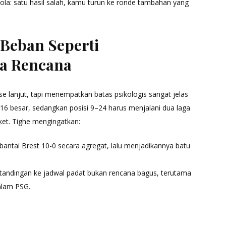
ola: satu hasil salah, kamu turun ke ronde tambahan yang
 Beban Seperti
a Rencana
 lanjut, tapi menempatkan batas psikologis sangat jelas
 16 besar, sedangkan posisi 9–24 harus menjalani dua laga
et. Tighe mengingatkan:
mbantai Brest 10-0 secara agregat, lalu menjadikannya batu
tandingan ke jadwal padat bukan rencana bagus, terutama
alam PSG.